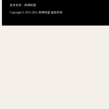
技术支持：
师傅联盟
Copyright © 2012-2021 师傅联盟 版权所有