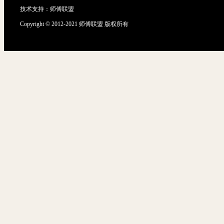
技术支持：
师傅联盟
Copyright © 2012-2021 师傅联盟 版权所有