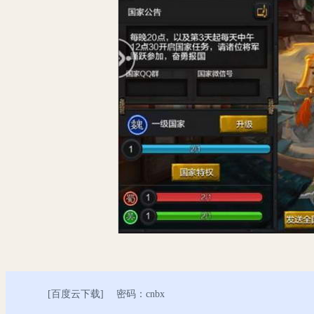
[
百度云下载
] 密码：cnbx