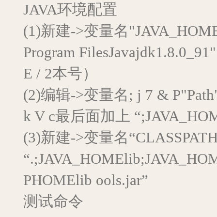
JAVA环境配置
(1)新建->变量名"JAVA_HOME"，
Program FilesJavajdk1.8.
E / 2本号）
(2)编辑->变量名; j 7 & P"Path
k V c最后面加上 “;JAVA_HOM
(3)新建->变量名“CLASSPAT
“.;JAVA_HOMElib;JAVA_HOMEK
PHOMElib ools.jar”
测试命令