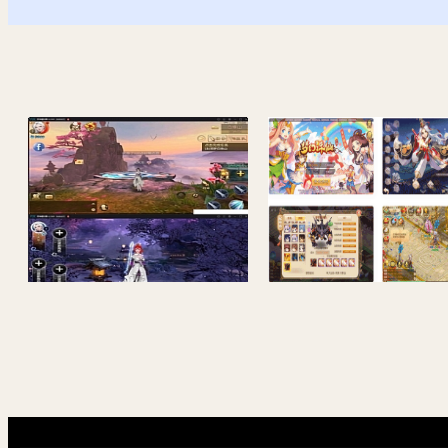
御剑传奇格斗游戏手工端+服务端外网教程+视频教程源码