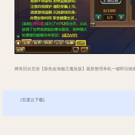
稀有回合页游【新热血海贼王魔改版】最新整理单机一键即玩镜像端+
[
百度云下载
]