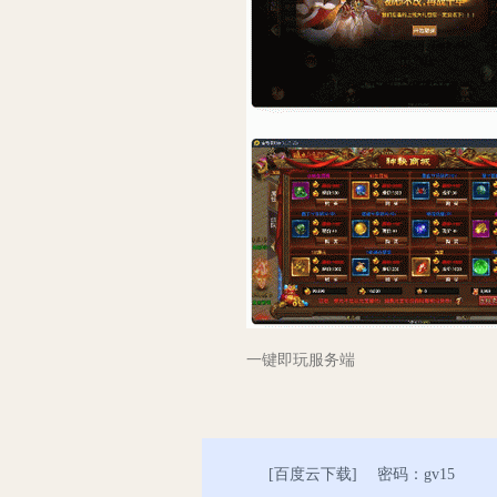
一键即玩服务端
[
百度云下载
] 密码：gv15