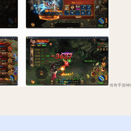
传奇手游神