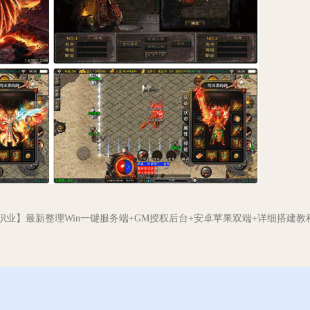
三职业】最新整理Win一键服务端+GM授权后台+安卓苹果双端+详细搭建教