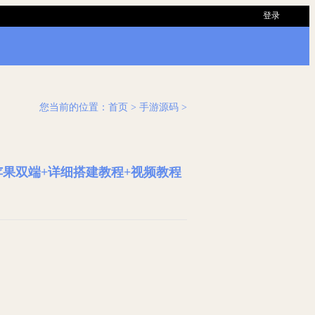
登录
您当前的位置：
首页
> 手游源码 >
苹果双端+详细搭建教程+视频教程